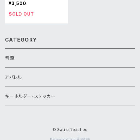
¥3,500
SOLD OUT
CATEGORY
音源
アパレル
キーホルダー・ステッカー
© Sati official ec
Powered by