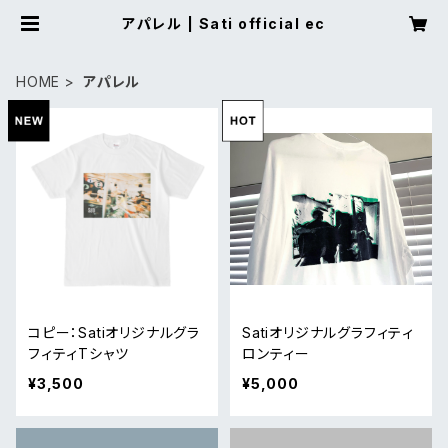
アパレル | Sati official ec
HOME
アパレル
コピー：Satiオリジナルグラ
Satiオリジナルグラフィティ
フィティTシャツ
ロンティー
¥3,500
¥5,000