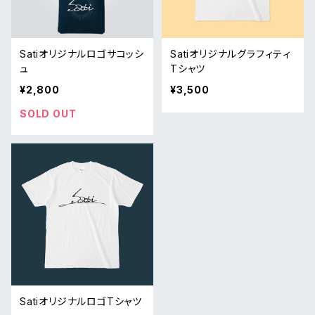
Satiオリジナルロゴサコッシ
Satiオリジナルグラフィティ
ュ
Tシャツ
¥2,800
¥3,500
SOLD OUT
SatiオリジナルロゴTシャツ