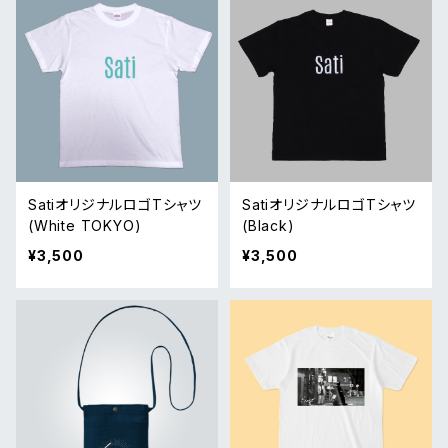
SatiオリジナルロゴTシャツ
SatiオリジナルロゴTシャツ
(White TOKYO)
(Black)
¥3,500
¥3,500