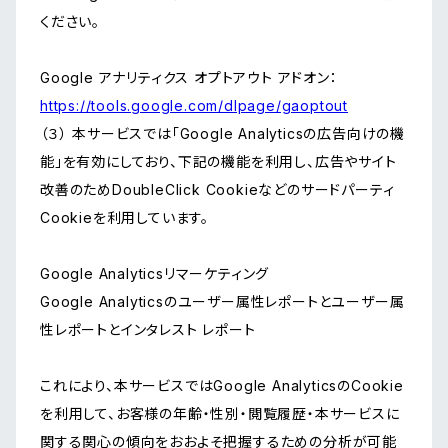
ください。
Google アナリティクス オプトアウト アドオン：
https://tools.google.com/dlpage/gaoptout
（３） 本サービスでは「Google Analyticsの広告向けの機
能」を有効にしており、下記の機能を利用し、広告やサイト
改善のためDoubleClick Cookieなどのサードパーティ
Cookieを利用しています。
Google Analyticsリマーケティング
Google Analyticsのユーザー属性レポートとユーザー属
性レポートとインタレスト レポート
これにより、本サービスではGoogle AnalyticsのCookie
を利用して、お客様の年齢・性別・閲覧履歴・本サービスに
関する関心の傾向をおおよそ把握するための分析が可能