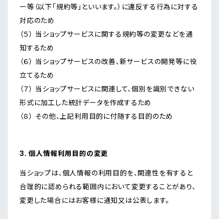
ー等（以下「規約等」といいます。）に違反する行為に対する
対応のため
（５） 当ショップサービスに関する規約等の変更などを通
知するため
（６） 当ショップサービスの改善、新サービスの開発等に役
立てるため
（７） 当ショップサービスに関連して、個別を識別できない
形式に加工した統計データを作成するため
（８） その他、上記利用目的に付随する目的のため
3. 個人情報利用目的の変更
当ショップは、個人情報の利用目的を、関連性を有すると
合理的に認められる範囲内において変更することがあり、
変更した場合にはお客様に通知又は公表します。