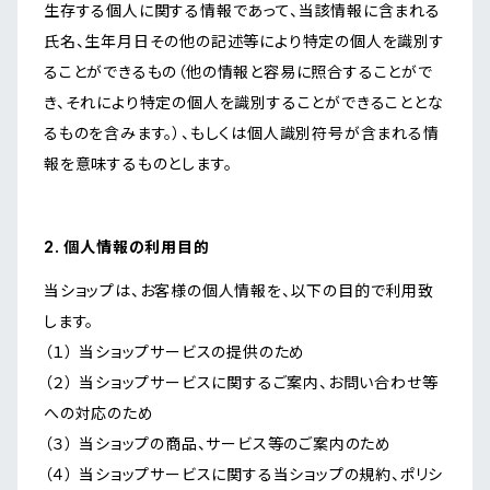
生存する個人に関する情報であって、当該情報に含まれる
氏名、生年月日その他の記述等により特定の個人を識別す
ることができるもの（他の情報と容易に照合することがで
き、それにより特定の個人を識別することができることとな
るものを含みます。）、もしくは個人識別符号が含まれる情
報を意味するものとします。
2. 個人情報の利用目的
当ショップは、お客様の個人情報を、以下の目的で利用致
します。
（１） 当ショップサービスの提供のため
（２） 当ショップサービスに関するご案内、お問い合わせ等
への対応のため
（３） 当ショップの商品、サービス等のご案内のため
（４） 当ショップサービスに関する当ショップの規約、ポリシ