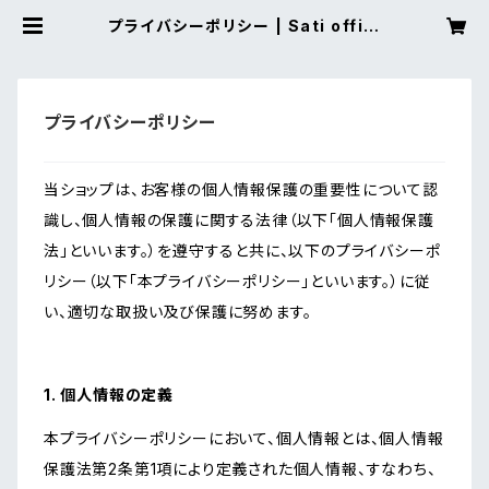
プライバシーポリシー | Sati offici
al ec
プライバシーポリシー
当ショップは、お客様の個人情報保護の重要性について認
識し、個人情報の保護に関する法律（以下「個人情報保護
法」といいます。）を遵守すると共に、以下のプライバシーポ
リシー（以下「本プライバシーポリシー」といいます。）に従
い、適切な取扱い及び保護に努めます。
1. 個人情報の定義
本プライバシーポリシーにおいて、個人情報とは、個人情報
保護法第2条第1項により定義された個人情報、すなわち、