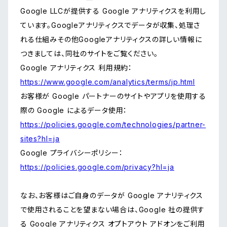
Google LLCが提供する Google アナリティクスを利用し
ています。Googleアナリティクスでデータが収集、処理さ
れる仕組みその他Googleアナリティクスの詳しい情報に
つきましては、同社のサイトをご覧ください。
Google アナリティクス 利用規約：
https://www.google.com/analytics/terms/jp.html
お客様が Google パートナーのサイトやアプリを使用する
際の Google によるデータ使用：
https://policies.google.com/technologies/partner-
sites?hl=ja
Google プライバシーポリシー：
https://policies.google.com/privacy?hl=ja
なお、お客様はご自身のデータが Google アナリティクス
で使用されることを望まない場合は、Google 社の提供す
る Google アナリティクス オプトアウト アドオンをご利用