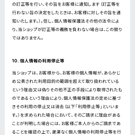
の訂正等を行い、その旨をお客様に通知します（訂正等を
行わない旨の決定をしたときは、お客様に対しその旨を通
知いたします。）。但し、個人情報保護法その他の法令によ
り、当ショップが訂正等の義務を負わない場合は、この限り
ではありません。
10. 個人情報の利用停止等
当ショップは、お客様から、お客様の個人情報が、あらかじ
め公表された利用目的の範囲を超えて取り扱われている
という理由又は偽りその他不正の手段により取得されたも
のであるという理由により、個人情報保護法の定めに基づ
きその利用の停止又は消去（以下「利用停止等」といいま
す。）を求められた場合において、そのご請求に理由がある
ことが判明した場合には、お客様ご本人からのご請求であ
ることを確認の上で、遅滞なく個人情報の利用停止等を行