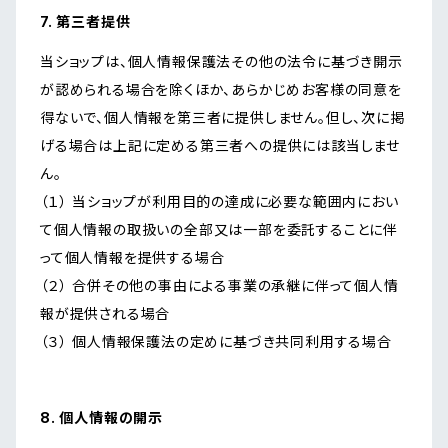
7. 第三者提供
当ショップは、個人情報保護法その他の法令に基づき開示
が認められる場合を除くほか、あらかじめお客様の同意を
得ないで、個人情報を第三者に提供しません。但し、次に掲
げる場合は上記に定める第三者への提供には該当しませ
ん。
（１） 当ショップが利用目的の達成に必要な範囲内におい
て個人情報の取扱いの全部又は一部を委託することに伴
って個人情報を提供する場合
（２） 合併その他の事由による事業の承継に伴って個人情
報が提供される場合
（３） 個人情報保護法の定めに基づき共同利用する場合
8. 個人情報の開示