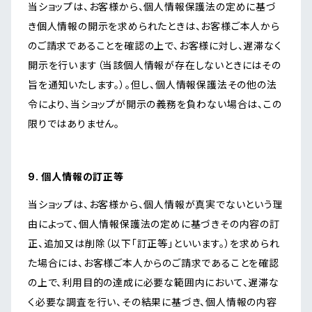
当ショップは、お客様から、個人情報保護法の定めに基づ
き個人情報の開示を求められたときは、お客様ご本人から
のご請求であることを確認の上で、お客様に対し、遅滞なく
開示を行います（当該個人情報が存在しないときにはその
旨を通知いたします。）。但し、個人情報保護法その他の法
令により、当ショップが開示の義務を負わない場合は、この
限りではありません。
9. 個人情報の訂正等
当ショップは、お客様から、個人情報が真実でないという理
由によって、個人情報保護法の定めに基づきその内容の訂
正、追加又は削除（以下「訂正等」といいます。）を求められ
た場合には、お客様ご本人からのご請求であることを確認
の上で、利用目的の達成に必要な範囲内において、遅滞な
く必要な調査を行い、その結果に基づき、個人情報の内容