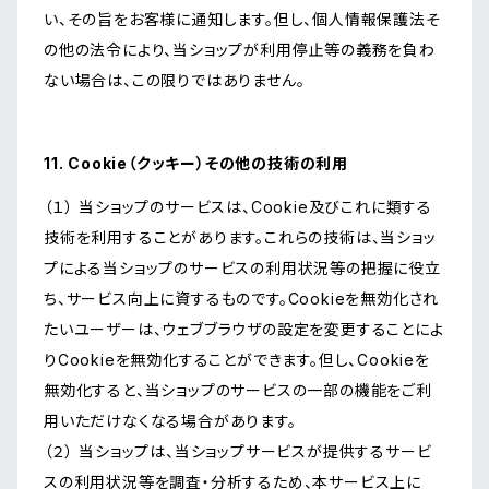
い、その旨をお客様に通知します。但し、個人情報保護法そ
の他の法令により、当ショップが利用停止等の義務を負わ
ない場合は、この限りではありません。
11. Cookie（クッキー）その他の技術の利用
（１） 当ショップのサービスは、Cookie及びこれに類する
技術を利用することがあります。これらの技術は、当ショッ
プによる当ショップのサービスの利用状況等の把握に役立
ち、サービス向上に資するものです。Cookieを無効化され
たいユーザーは、ウェブブラウザの設定を変更することによ
りCookieを無効化することができます。但し、Cookieを
無効化すると、当ショップのサービスの一部の機能をご利
用いただけなくなる場合があります。
（２） 当ショップは、当ショップサービスが提供するサービ
スの利用状況等を調査・分析するため、本サービス上に