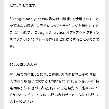
となっております。
「Google Analyticsの広告向けの機能」を使用されること
を望まない場合は、設定によってトラッキングを無効にする
ことが可能です。Google Analytics オプトアウト アドオン
をブラウザにインストールされると無効にすることができま
す。
12. お問い合わせ
開示等のお申出、ご意見、ご質問、苦情のお申出その他個
人情報の取扱いに関するお問い合わせは、当ショップの「特
定商取引法に基づく表記」内にある連絡先へご連絡いただ
くか、ショップページ内のお問い合わせフォームよりお問い
合わせください。