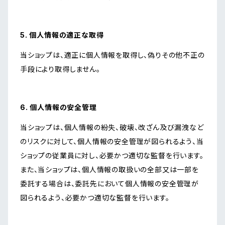
5. 個人情報の適正な取得
当ショップは、適正に個人情報を取得し、偽りその他不正の
手段により取得しません。
6. 個人情報の安全管理
当ショップは、個人情報の紛失、破壊、改ざん及び漏洩など
のリスクに対して、個人情報の安全管理が図られるよう、当
ショップの従業員に対し、必要かつ適切な監督を行います。
また、当ショップは、個人情報の取扱いの全部又は一部を
委託する場合は、委託先において個人情報の安全管理が
図られるよう、必要かつ適切な監督を行います。