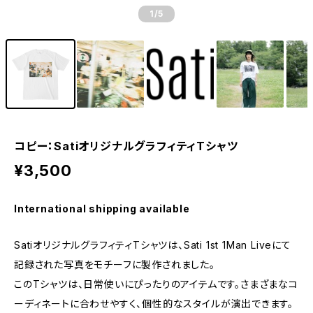
1
/5
コピー：SatiオリジナルグラフィティTシャツ
¥3,500
International shipping available
SatiオリジナルグラフィティTシャツは、Sati 1st 1Man Liveにて
記録された写真をモチーフに製作されました。
このTシャツは、日常使いにぴったりのアイテムです。さまざまなコ
ーディネートに合わせやすく、個性的なスタイルが演出できます。