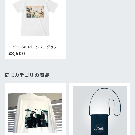
コピー：Satiオリジナルグラフィ
ティTシャツ
¥3,500
同じカテゴリの商品