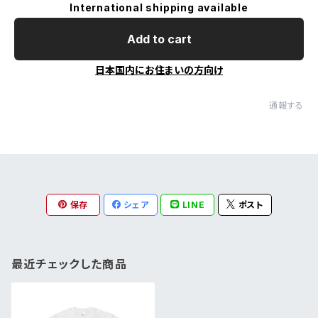
International shipping available
Add to cart
日本国内にお住まいの方向け
通報する
保存
シェア
LINE
ポスト
最近チェックした商品