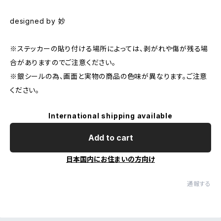
designed by 妙
※ステッカーの貼り付ける場所によっては、剥がれや傷が残る場
合がありますのでご注意ください。
※銀シールの為、画面と実物の商品の色味が異なります。ご注意
ください。
International shipping available
Add to cart
日本国内にお住まいの方向け
通報する