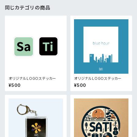
同じカテゴリの商品
オリジナルLOGOステッカー
オリジナルLOGOステッカー
¥500
¥500