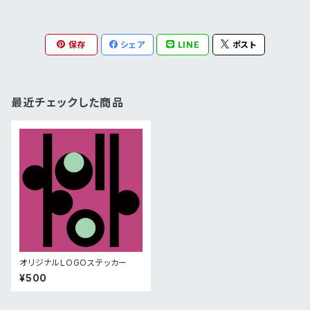
保存
シェア
LINE
ポスト
最近チェックした商品
オリジナルLOGOステッカー
¥500