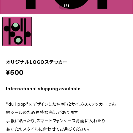
1
/1
オリジナルLOGOステッカー
¥500
International shipping available
"dull pop"をデザインした名刺1/2サイズのステッカーです。
銀シールのため独特な光沢があります。
手帳に貼ったり、スマートフォンケース背面に入れたり
あなたのスタイルに合わせてお選びください。