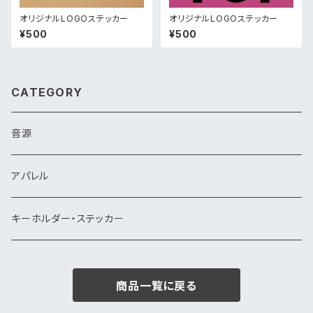
オリジナルLOGOステッカー
オリジナルLOGOステッカー
¥500
¥500
CATEGORY
音源
アパレル
キーホルダー・ステッカー
商品一覧に戻る