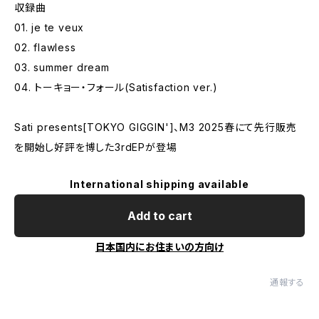
収録曲
01. je te veux
02. flawless
03. summer dream
04. トーキョー・フォール(Satisfaction ver.)
Sati presents[TOKYO GIGGIN']、M3 2025春にて先行販売
を開始し好評を博した3rdEPが登場
International shipping available
Add to cart
日本国内にお住まいの方向け
通報する