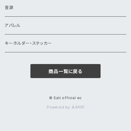
音源
アパレル
キーホルダー・ステッカー
商品一覧に戻る
© Sati official ec
Powered by